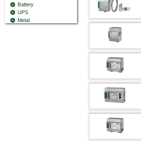
Battery
UPS
Metal