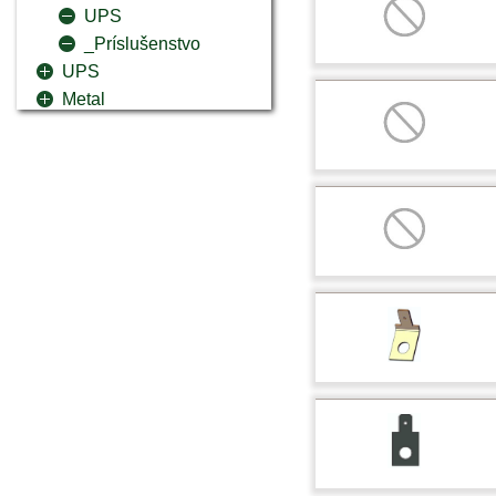
UPS
_Príslušenstvo
UPS
Metal