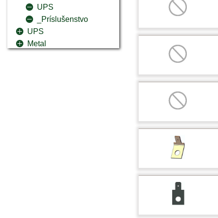
UPS
_Príslušenstvo
UPS
Metal