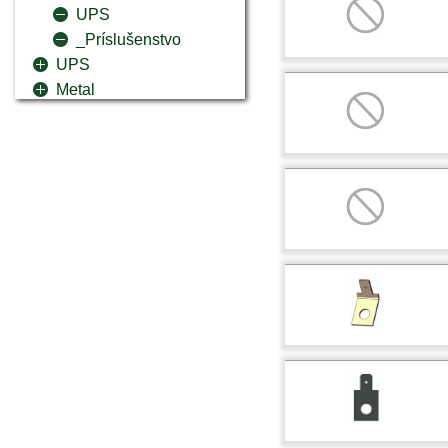
UPS
_Príslušenstvo
UPS
Metal