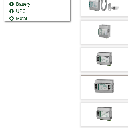
Battery
UPS
Metal