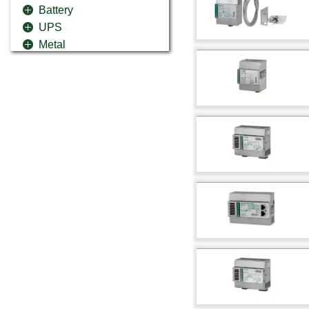
Battery
UPS
Metal