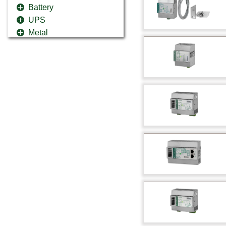
Battery
UPS
Metal